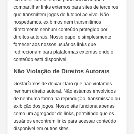
compartilhar links externos para sites de terceiros
que transmitem jogos de futebol ao vivo. Não
hospedamos, exibimos nem transmitimos
diretamente nenhum conteúdo protegido por
direitos autorais. Nosso papel é simplesmente
fornecer aos nossos usuários links que
redirecionam para plataformas externas onde o
conteúdo está disponível.
Não Violação de Direitos Autorais
Gostaríamos de deixar claro que não violamos
nenhum direito autoral. Não estamos envolvidos
de nenhuma forma na reprodução, transmissão ou
exibição dos jogos. Nosso site funciona apenas
como um agregador de links, permitindo que os
usuários encontrem links para acessar conteúdo
disponível em outros sites.