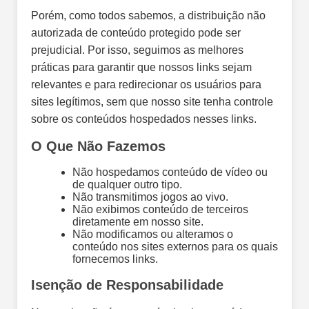
Porém, como todos sabemos, a distribuição não
autorizada de conteúdo protegido pode ser
prejudicial. Por isso, seguimos as melhores
práticas para garantir que nossos links sejam
relevantes e para redirecionar os usuários para
sites legítimos, sem que nosso site tenha controle
sobre os conteúdos hospedados nesses links.
O Que Não Fazemos
Não hospedamos conteúdo de vídeo ou
de qualquer outro tipo.
Não transmitimos jogos ao vivo.
Não exibimos conteúdo de terceiros
diretamente em nosso site.
Não modificamos ou alteramos o
conteúdo nos sites externos para os quais
fornecemos links.
Isenção de Responsabilidade