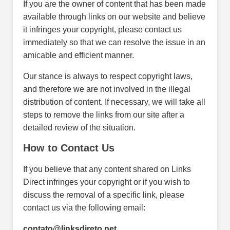
If you are the owner of content that has been made
available through links on our website and believe
it infringes your copyright, please contact us
immediately so that we can resolve the issue in an
amicable and efficient manner.
Our stance is always to respect copyright laws,
and therefore we are not involved in the illegal
distribution of content. If necessary, we will take all
steps to remove the links from our site after a
detailed review of the situation.
How to Contact Us
If you believe that any content shared on Links
Direct infringes your copyright or if you wish to
discuss the removal of a specific link, please
contact us via the following email:
contato@linksdireto.net