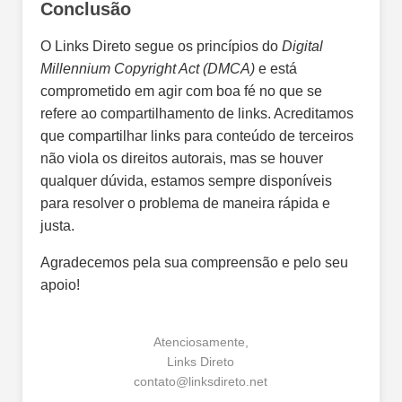
Conclusão
O Links Direto segue os princípios do
Digital
Millennium Copyright Act (DMCA)
e está
comprometido em agir com boa fé no que se
refere ao compartilhamento de links. Acreditamos
que compartilhar links para conteúdo de terceiros
não viola os direitos autorais, mas se houver
qualquer dúvida, estamos sempre disponíveis
para resolver o problema de maneira rápida e
justa.
Agradecemos pela sua compreensão e pelo seu
apoio!
Atenciosamente,
Links Direto
contato@linksdireto.net