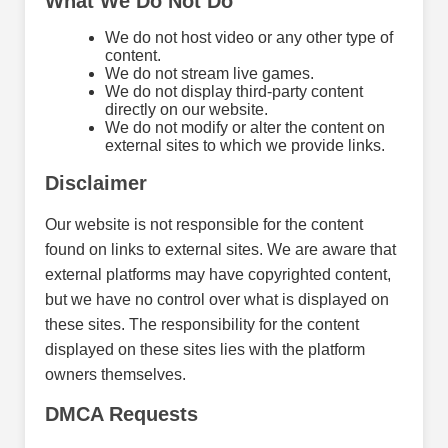
What We Do Not Do
We do not host video or any other type of
content.
We do not stream live games.
We do not display third-party content
directly on our website.
We do not modify or alter the content on
external sites to which we provide links.
Disclaimer
Our website is not responsible for the content
found on links to external sites. We are aware that
external platforms may have copyrighted content,
but we have no control over what is displayed on
these sites. The responsibility for the content
displayed on these sites lies with the platform
owners themselves.
DMCA Requests