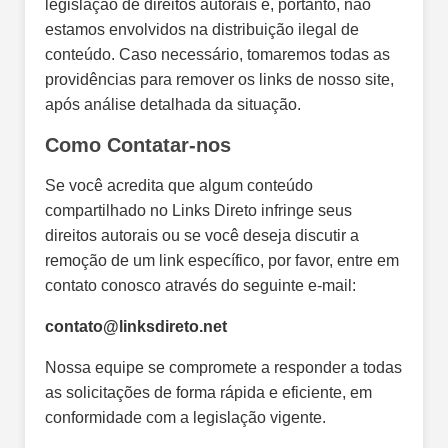
legislação de direitos autorais e, portanto, não
estamos envolvidos na distribuição ilegal de
conteúdo. Caso necessário, tomaremos todas as
providências para remover os links de nosso site,
após análise detalhada da situação.
Como Contatar-nos
Se você acredita que algum conteúdo
compartilhado no Links Direto infringe seus
direitos autorais ou se você deseja discutir a
remoção de um link específico, por favor, entre em
contato conosco através do seguinte e-mail:
contato@linksdireto.net
Nossa equipe se compromete a responder a todas
as solicitações de forma rápida e eficiente, em
conformidade com a legislação vigente.