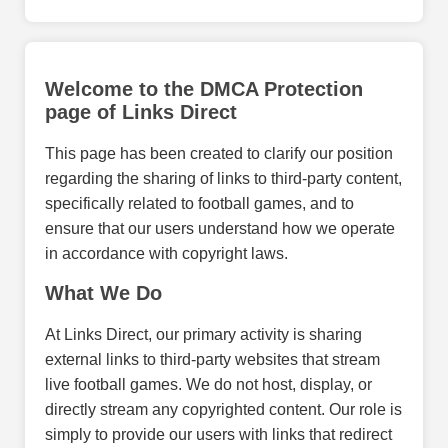
Welcome to the DMCA Protection
page of Links Direct
This page has been created to clarify our position
regarding the sharing of links to third-party content,
specifically related to football games, and to
ensure that our users understand how we operate
in accordance with copyright laws.
What We Do
At Links Direct, our primary activity is sharing
external links to third-party websites that stream
live football games. We do not host, display, or
directly stream any copyrighted content. Our role is
simply to provide our users with links that redirect