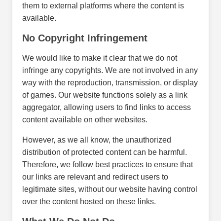
them to external platforms where the content is
available.
No Copyright Infringement
We would like to make it clear that we do not
infringe any copyrights. We are not involved in any
way with the reproduction, transmission, or display
of games. Our website functions solely as a link
aggregator, allowing users to find links to access
content available on other websites.
However, as we all know, the unauthorized
distribution of protected content can be harmful.
Therefore, we follow best practices to ensure that
our links are relevant and redirect users to
legitimate sites, without our website having control
over the content hosted on these links.