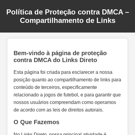
Política de Proteção contra DMCA –
Compartilhamento de Links
Bem-vindo à página de proteção
contra DMCA do Links Direto
Esta página foi criada para esclarecer a nossa
posição quanto ao compartilhamento de links para
conteúdo de terceiros, especificamente
relacionado a jogos de futebol, e para garantir que
nossos usuários compreendam como operamos
de acordo com as leis de direitos autorais.
O Que Fazemos
No Links Direto, nossa principal atividade é