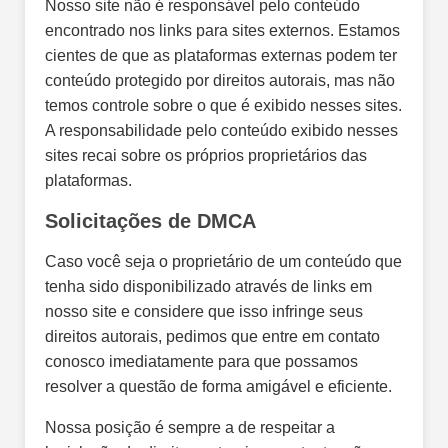
Nosso site não é responsável pelo conteúdo
encontrado nos links para sites externos. Estamos
cientes de que as plataformas externas podem ter
conteúdo protegido por direitos autorais, mas não
temos controle sobre o que é exibido nesses sites.
A responsabilidade pelo conteúdo exibido nesses
sites recai sobre os próprios proprietários das
plataformas.
Solicitações de DMCA
Caso você seja o proprietário de um conteúdo que
tenha sido disponibilizado através de links em
nosso site e considere que isso infringe seus
direitos autorais, pedimos que entre em contato
conosco imediatamente para que possamos
resolver a questão de forma amigável e eficiente.
Nossa posição é sempre a de respeitar a