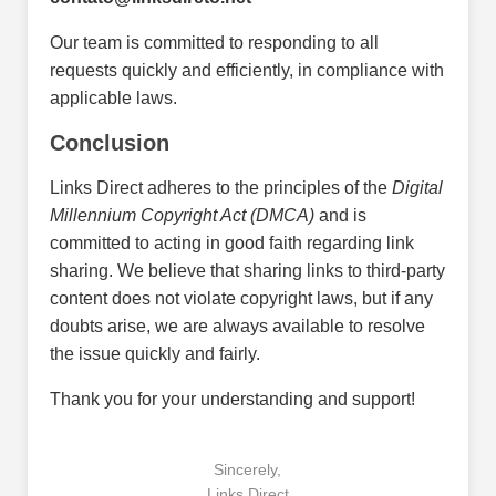
Our team is committed to responding to all
requests quickly and efficiently, in compliance with
applicable laws.
Conclusion
Links Direct adheres to the principles of the
Digital
Millennium Copyright Act (DMCA)
and is
committed to acting in good faith regarding link
sharing. We believe that sharing links to third-party
content does not violate copyright laws, but if any
doubts arise, we are always available to resolve
the issue quickly and fairly.
Thank you for your understanding and support!
Sincerely,
Links Direct